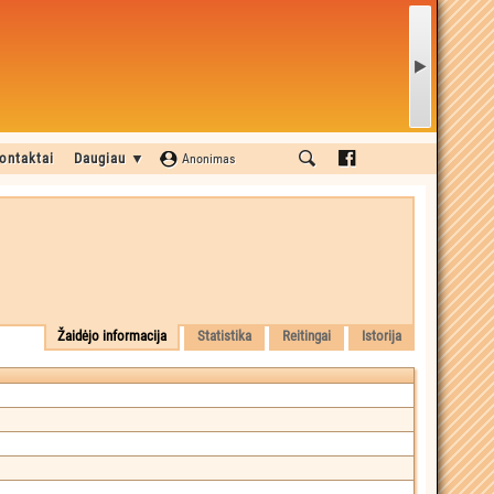
ontaktai
Daugiau ▼
Anonimas
Žaidėjo informacija
Statistika
Reitingai
Istorija