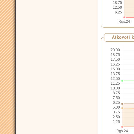
Atkovoti 