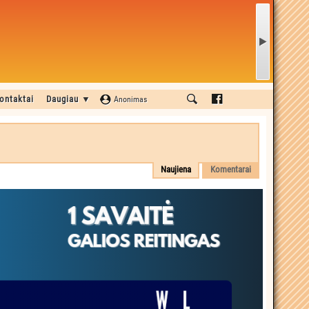
ontaktai
Daugiau ▼
Anonimas
Naujiena
Komentarai