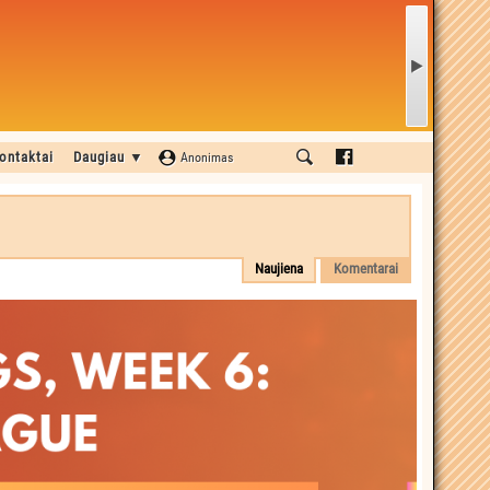
ontaktai
Daugiau ▼
Anonimas
Naujiena
Komentarai