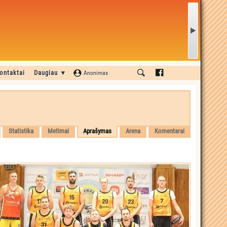
ontaktai
Daugiau ▼
Anonimas
Statistika
Metimai
Aprašymas
Arena
Komentarai