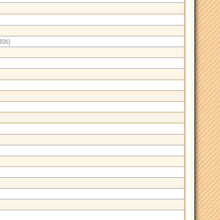
2026)