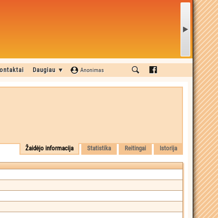
ontaktai
Daugiau ▼
Anonimas
Žaidėjo informacija
Statistika
Reitingai
Istorija